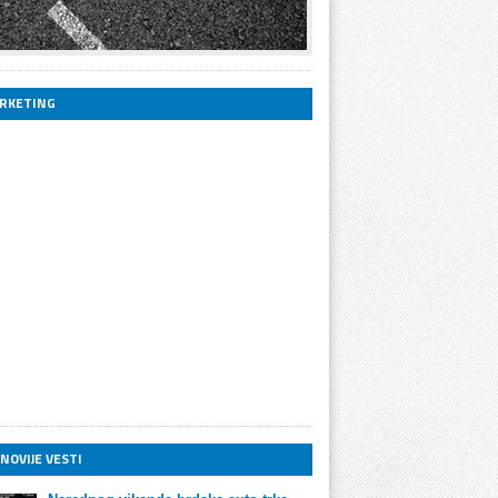
RKETING
NOVIJE VESTI