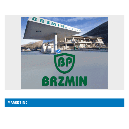
MARKETING