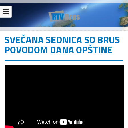
☰
SVEČANA SEDNICA SO BRUS
POVODOM DANA OPŠTINE