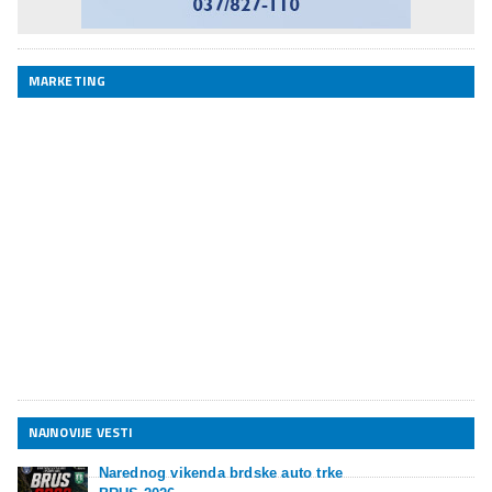
MARKETING
NAJNOVIJE VESTI
Narednog vikenda brdske auto trke