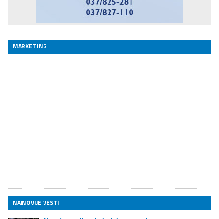
MARKETING
NAJNOVIJE VESTI