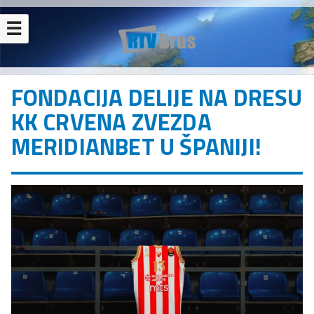
☰
FONDACIJA DELIJE NA DRESU
KK CRVENA ZVEZDA
MERIDIANBET U ŠPANIJI!