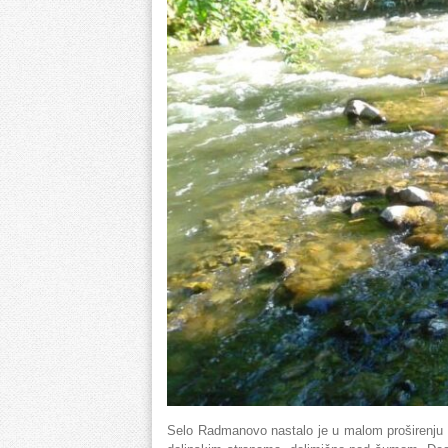
Selo Radmanovo nastalo je u malom proširenju 