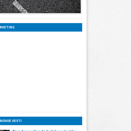
RKETING
NOVIJE VESTI