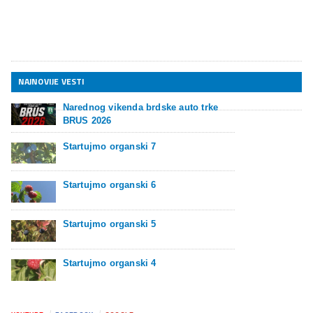
NAJNOVIJE VESTI
Narednog vikenda brdske auto trke
BRUS 2026
Startujmo organski 7
Startujmo organski 6
Startujmo organski 5
Startujmo organski 4