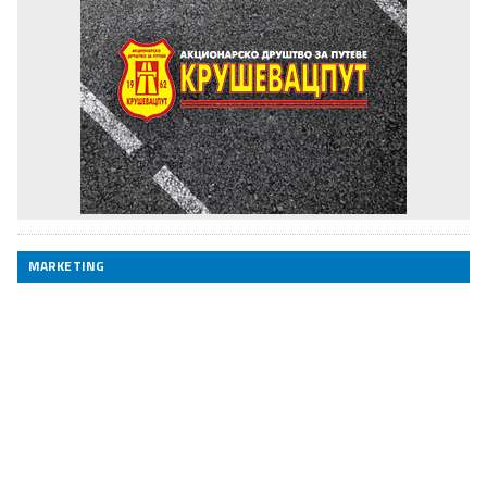
MARKETING