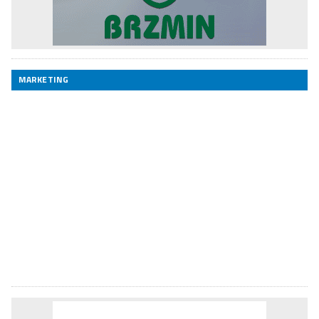
MARKETING