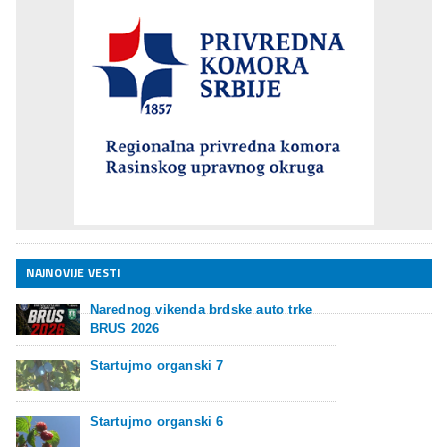
NAJNOVIJE VESTI
Narednog vikenda brdske auto trke
BRUS 2026
Startujmo organski 7
Startujmo organski 6