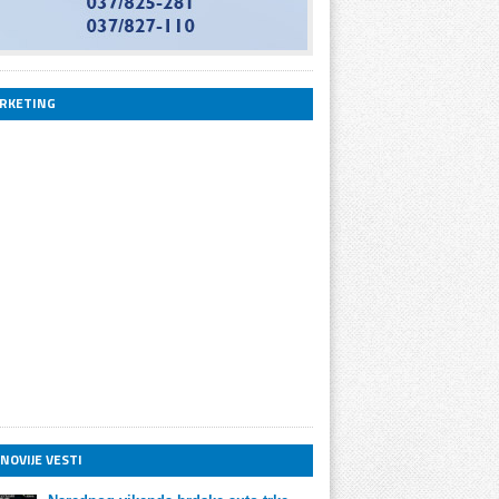
RKETING
NOVIJE VESTI