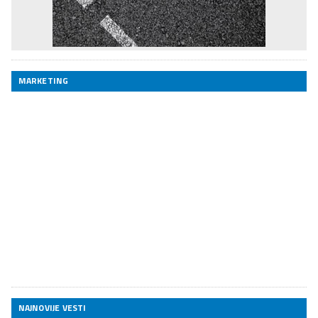
MARKETING
NAJNOVIJE VESTI