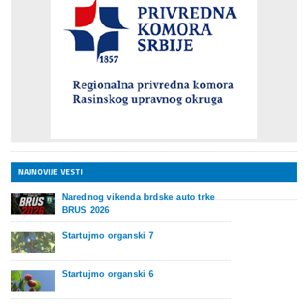
NAJNOVIJE VESTI
Narednog vikenda brdske auto trke
BRUS 2026
Startujmo organski 7
Startujmo organski 6