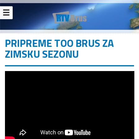
☰
PRIPREME TOO BRUS ZA
ZIMSKU SEZONU