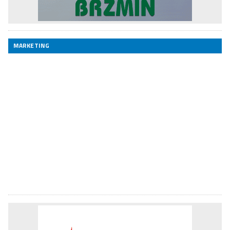
MARKETING