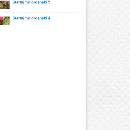
Startujmo organski 5
Startujmo organski 4