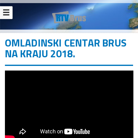
☰
OMLADINSKI CENTAR BRUS
NA KRAJU 2018.