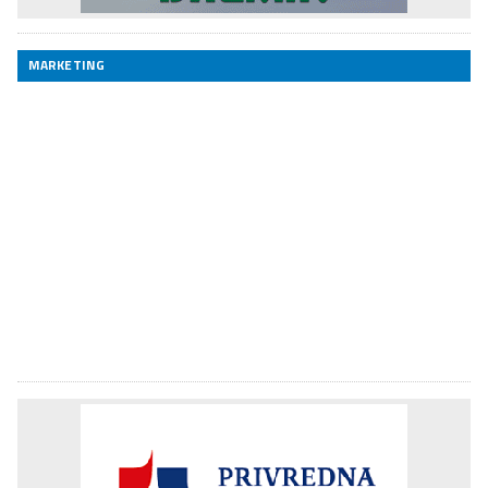
MARKETING