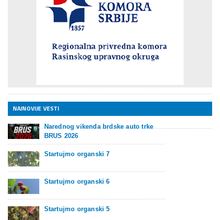
NAJNOVIJE VESTI
Narednog vikenda brdske auto trke
BRUS 2026
Startujmo organski 7
Startujmo organski 6
Startujmo organski 5