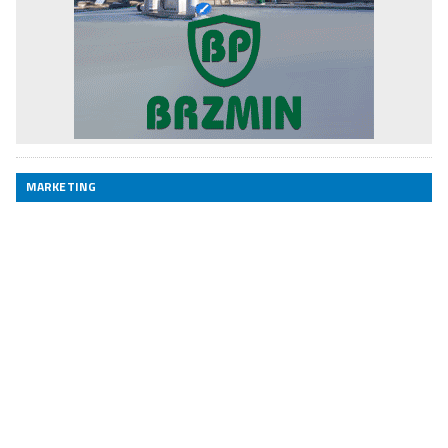
MARKETING