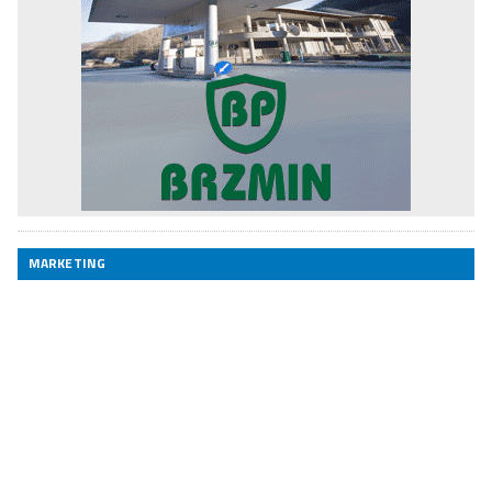
MARKETING